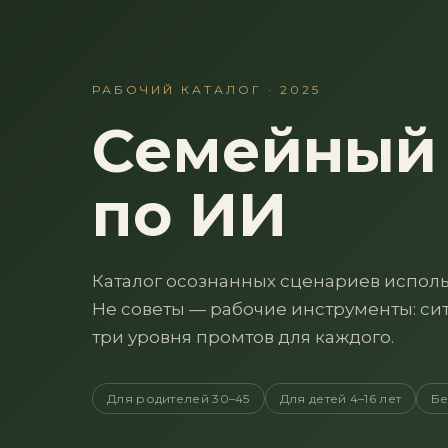
РАБОЧИЙ КАТАЛОГ · 2025
Семейный 
по ИИ
Каталог осознанных сценариев исполь
Не советы — рабочие инструменты: сит
три уровня промтов для каждого.
Для родителей 30–45
Для детей 4–16 лет
Бе